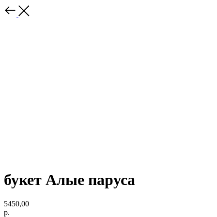
букет Алые паруса
5450,00
р.